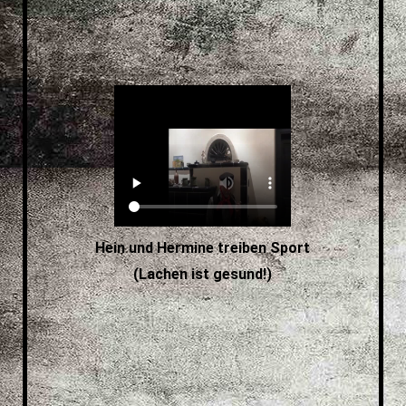
Hein und Hermine treiben Sport
(Lachen ist gesund!)