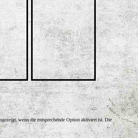
ezeigt, wenn die entsprechende Option aktiviert ist. Die