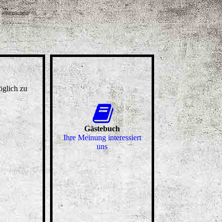
öglich zu
Gästebuch
Ihre Meinung interessiert
uns