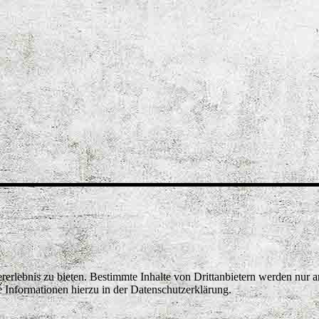
lebnis zu bieten. Bestimmte Inhalte von Drittanbietern werden nur ang
e Informationen hierzu in der Datenschutzerklärung.